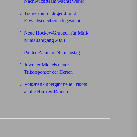
Nachwuchsteam wächst weiter
Trainer/-in für Jugend- und
Erwachsenenbereich gesucht
Neue Hockey-Gruppen für Mini-
Minis Jahrgang 2023
Piraten Ahoi am Nikolaustag
Juwelier Michels neuer
Trikotsponsor der Herren
Volksbank übergibt neue Trikots
an die Hockey-Damen