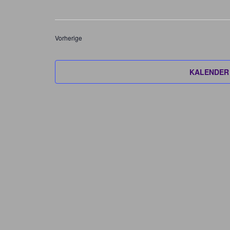
Veranstaltungen
Vorherige
KALENDER