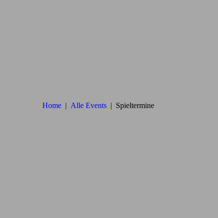
Home
Alle Events
Spieltermine