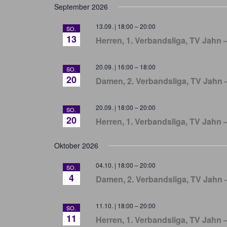
September 2026
13.09. | 18:00
–
20:00
SO.
13
Herren, 1. Verbandsliga, TV Jahn
20.09. | 16:00
–
18:00
SO.
20
Damen, 2. Verbandsliga, TV Jahn 
20.09. | 18:00
–
20:00
SO.
20
Herren, 1. Verbandsliga, TV Jahn 
Oktober 2026
04.10. | 18:00
–
20:00
SO.
4
Damen, 2. Verbandsliga, TV Jahn –
11.10. | 18:00
–
20:00
SO.
11
Herren, 1. Verbandsliga, TV Jahn