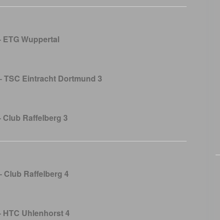
 – ETG Wuppertal
– TSC Eintracht Dortmund 3
– Club Raffelberg 3
 Club Raffelberg 4
 – HTC Uhlenhorst 4