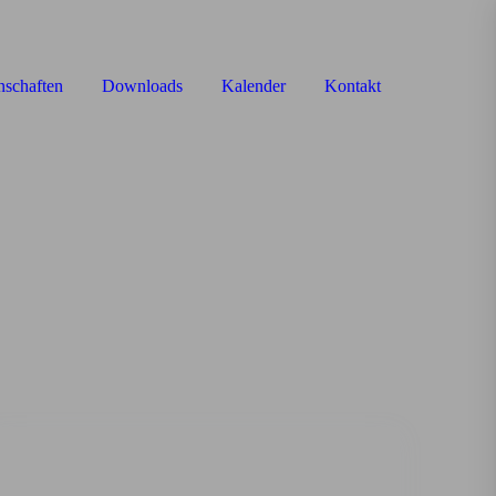
schaften
Downloads
Kalender
Kontakt