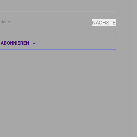
Heute
NÄCHSTE
VERANSTAL
 ABONNIEREN