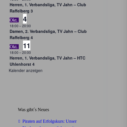
Herren, 1. Verbandsliga, TV Jahn – Club
Raffelberg 3
4
Okt.
18:00
–
20:00
Damen, 2. Verbandsliga, TV Jahn – Club
Raffelberg 4
11
Okt.
18:00
–
20:00
Herren, 1. Verbandsliga, TV Jahn – HTC
Uhlenhorst 4
Kalender anzeigen
Was gibt´s Neues
Piraten auf Erfolgskurs: Unser