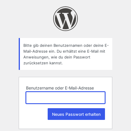
Passwort
zurücksetzen
Bitte gib deinen Benutzernamen oder deine E-
Mail-Adresse ein. Du erhältst eine E-Mail mit
Anweisungen, wie du dein Passwort
zurücksetzen kannst.
Benutzername oder E-Mail-Adresse