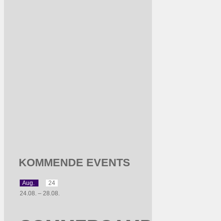
KOMMENDE EVENTS
Aug.
24
24.08.
–
28.08.