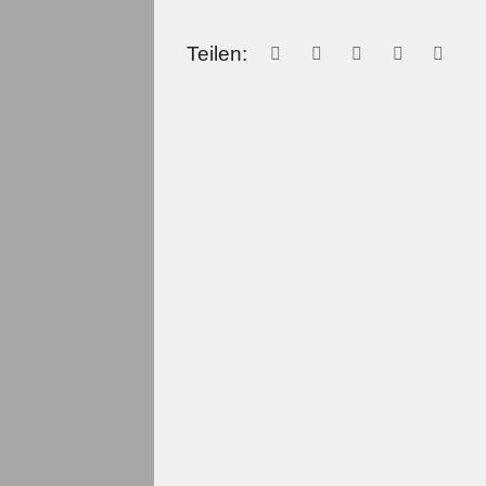
Teilen: