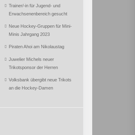
Trainer/-in für Jugend- und
Erwachsenenbereich gesucht
Neue Hockey-Gruppen für Mini-
Minis Jahrgang 2023
Piraten Ahoi am Nikolaustag
Juwelier Michels neuer
Trikotsponsor der Herren
Volksbank übergibt neue Trikots
an die Hockey-Damen