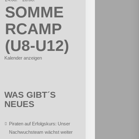
SOMME
RCAMP
(U8-U12)
Kalender anzeigen
WAS GIBT´S
NEUES
Piraten auf Erfolgskurs: Unser
Nachwuchsteam wächst weiter