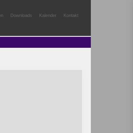
en
Downloads
Kalender
Kontakt