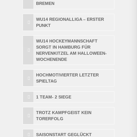
BREMEN
WU14 REGIONALLIGA – ERSTER
PUNKT
WU14 HOCKEYMANNSCHAFT
SORGT IN HAMBURG FÜR
NERVENKITZEL AM HALLOWEEN-
WOCHENENDE
HOCHMOTIVIERTER LETZTER
SPIELTAG
1 TEAM- 2 SIEGE
TROTZ KAMPFGEIST KEIN
TORERFOLG
SAISONSTART GEGLÜCKT