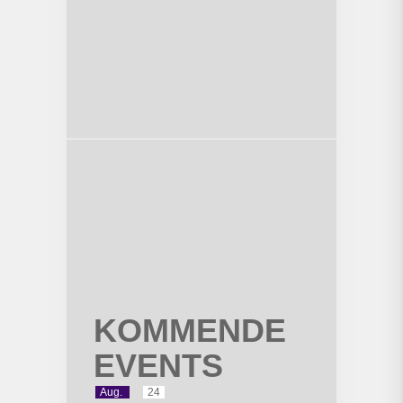
KOMMENDE
EVENTS
Aug.
24