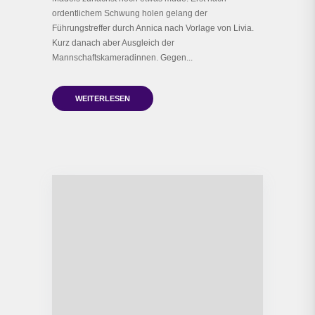
ordentlichem Schwung holen gelang der
Führungstreffer durch Annica nach Vorlage von Livia.
Kurz danach aber Ausgleich der
Mannschaftskameradinnen. Gegen...
WEITERLESEN