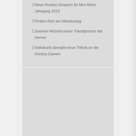
Neue Hockey-Gruppen für Mini-Minis
Jahrgang 2023
Piraten Ahoi am Nikolaustag
Juwelier Michels neuer Trikotsponsor der
Herren
Volksbank übergibt neue Trikots an die
Hockey-Damen