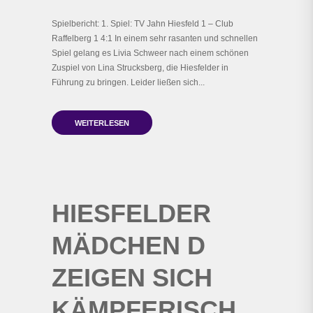
Spielbericht: 1. Spiel: TV Jahn Hiesfeld 1 – Club
Raffelberg 1 4:1 In einem sehr rasanten und schnellen
Spiel gelang es Livia Schweer nach einem schönen
Zuspiel von Lina Strucksberg, die Hiesfelder in
Führung zu bringen. Leider ließen sich...
WEITERLESEN
HIESFELDER
MÄDCHEN D
ZEIGEN SICH
KÄMPFERISCH