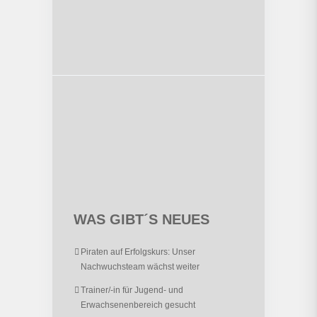
WAS GIBT´S NEUES
Piraten auf Erfolgskurs: Unser
Nachwuchsteam wächst weiter
Trainer/-in für Jugend- und
Erwachsenenbereich gesucht