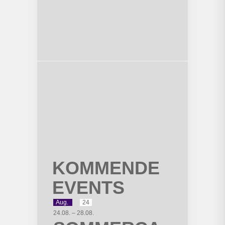
KOMMENDE
EVENTS
Aug.
24
24.08.
–
28.08.