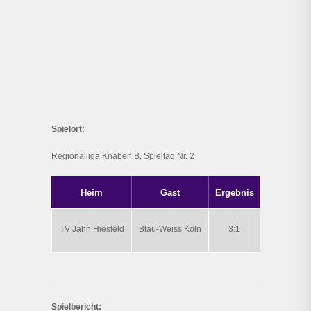
Spielort:
Regionalliga Knaben B, Spieltag Nr. 2
Heim
Gast
Ergebnis
TV Jahn Hiesfeld
Blau-Weiss Köln
3:1
Spielbericht: