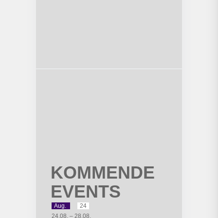
KOMMENDE
EVENTS
Aug.
24
24.08.
–
28.08.