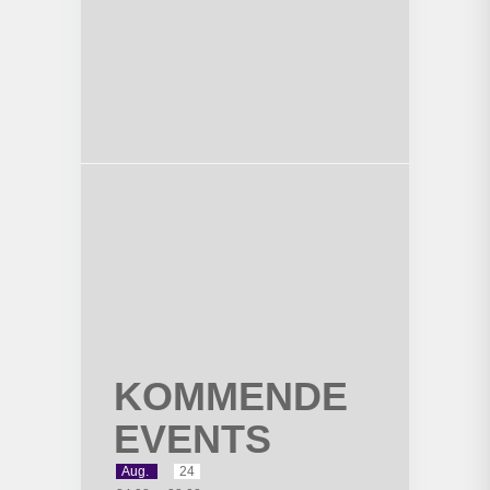
KOMMENDE
EVENTS
Aug.
24