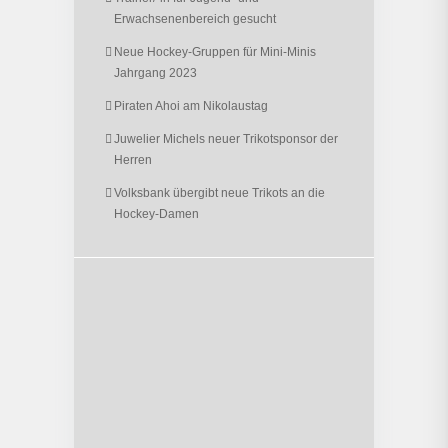
Erwachsenenbereich gesucht
Neue Hockey-Gruppen für Mini-Minis
Jahrgang 2023
Piraten Ahoi am Nikolaustag
Juwelier Michels neuer Trikotsponsor der
Herren
Volksbank übergibt neue Trikots an die
Hockey-Damen