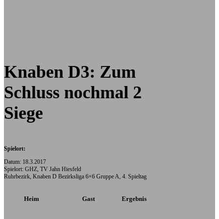
Knaben D3: Zum
Schluss nochmal 2
Siege
Spielort:
Datum: 18.3.2017
Spielort: GHZ, TV Jahn Hiesfeld
Ruhrbezirk, Knaben D Bezirksliga 6×6 Gruppe A, 4. Spieltag
Heim
Gast
Ergebnis