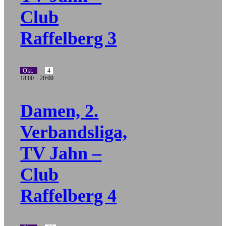
Club
Raffelberg 3
Okt.
4
18:00
–
20:00
Damen, 2.
Verbandsliga,
TV Jahn –
Club
Raffelberg 4