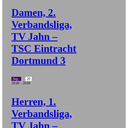
Damen, 2.
Verbandsliga,
TV Jahn –
TSC Eintracht
Dortmund 3
Sep.
20
18:00
–
20:00
Herren, 1.
Verbandsliga,
TV Jahn –