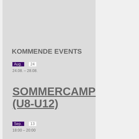
KOMMENDE EVENTS
Aug.
24
24.08.
–
28.08.
SOMMERCAMP
(U8-U12)
Sep.
13
18:00
–
20:00