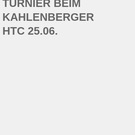
TURNIER BEIM
KAHLENBERGER
HTC 25.06.