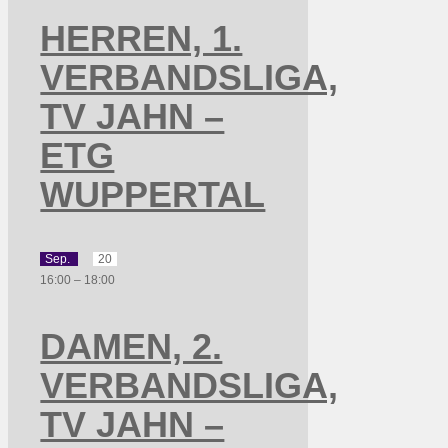
HERREN, 1.
VERBANDSLIGA,
TV JAHN –
ETG
WUPPERTAL
Sep.
20
16:00
–
18:00
DAMEN, 2.
VERBANDSLIGA,
TV JAHN –