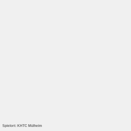
Spielort: KHTC Mülheim