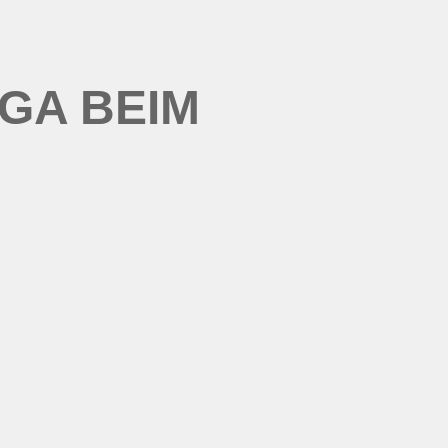
GA BEIM