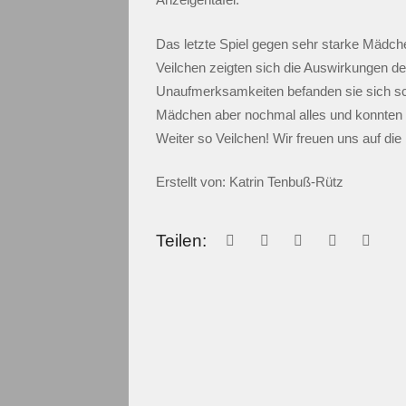
Das letzte Spiel gegen sehr starke Mädc
Veilchen zeigten sich die Auswirkungen de
Unaufmerksamkeiten befanden sie sich sch
Mädchen aber nochmal alles und konnten le
Weiter so Veilchen! Wir freuen uns auf die
Erstellt von: Katrin Tenbuß-Rütz
Teilen: