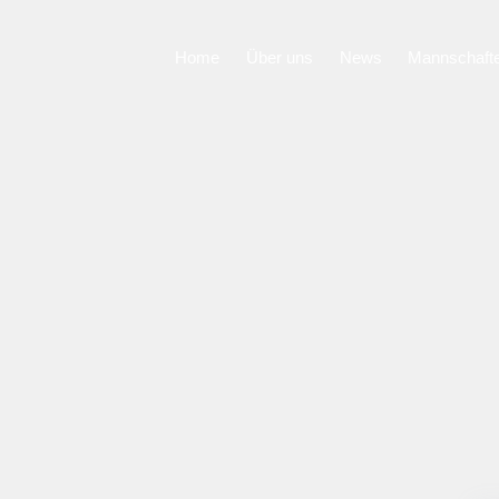
Home
Über uns
News
Mannschaft