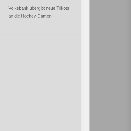
Volksbank übergibt neue Trikots
an die Hockey-Damen