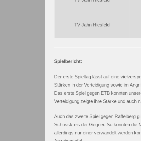
TV Jahn Hiesfeld
Spielbericht:
Der erste Spieltag lässt auf eine vielvers
Stärken in der Verteidigung sowie im Angri
Das erste Spiel gegen ETB konnten unsere
Verteidigung zeigte ihre Stärke und auch 
Auch das zweite Spiel gegen Raffelberg gin
Schusskreis der Gegner. So konnten die M
allerdings nur einer verwandelt werden ko
Anzeigentafel.