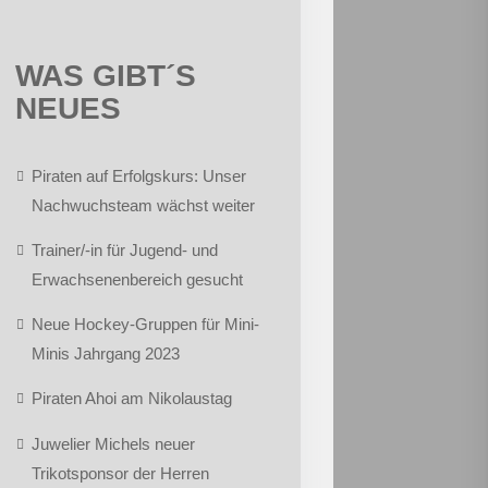
WAS GIBT´S
NEUES
Piraten auf Erfolgskurs: Unser
Nachwuchsteam wächst weiter
Trainer/-in für Jugend- und
Erwachsenenbereich gesucht
Neue Hockey-Gruppen für Mini-
Minis Jahrgang 2023
Piraten Ahoi am Nikolaustag
Juwelier Michels neuer
Trikotsponsor der Herren