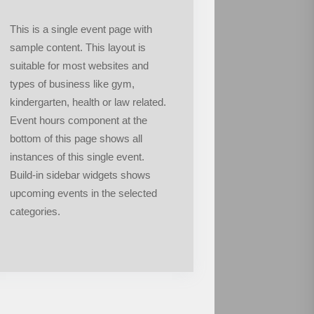
This is a single event page with
sample content. This layout is
suitable for most websites and
types of business like gym,
kindergarten, health or law related.
Event hours component at the
bottom of this page shows all
instances of this single event.
Build-in sidebar widgets shows
upcoming events in the selected
categories.